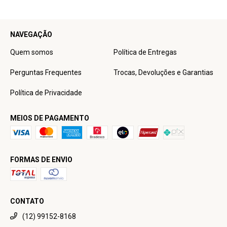
NAVEGAÇÃO
Quem somos
Política de Entregas
Perguntas Frequentes
Trocas, Devoluções e Garantias
Política de Privacidade
MEIOS DE PAGAMENTO
FORMAS DE ENVIO
CONTATO
(12) 99152-8168