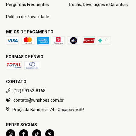
Perguntas Frequentes
Trocas, Devoluções e Garantias
Política de Privacidade
MEIOS DE PAGAMENTO
FORMAS DE ENVIO
CONTATO
(12) 99152-8168
contato@wnshoes.com.br
Praça da Bandeira, 74 - Caçapava/SP
REDES SOCIAIS