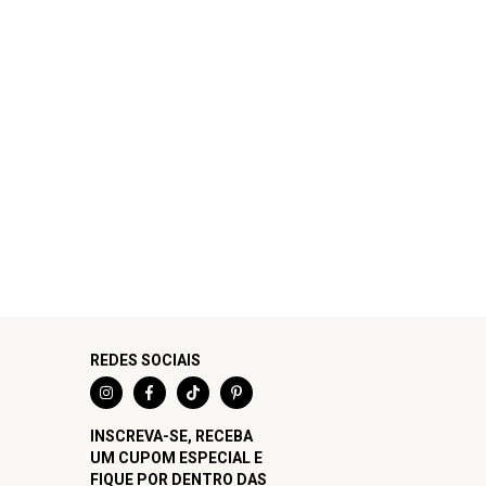
REDES SOCIAIS
INSCREVA-SE, RECEBA
UM CUPOM ESPECIAL E
FIQUE POR DENTRO DAS