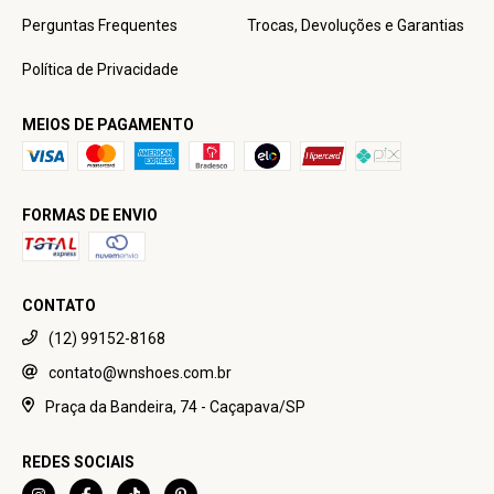
Perguntas Frequentes
Trocas, Devoluções e Garantias
Política de Privacidade
MEIOS DE PAGAMENTO
FORMAS DE ENVIO
CONTATO
(12) 99152-8168
contato@wnshoes.com.br
Praça da Bandeira, 74 - Caçapava/SP
REDES SOCIAIS