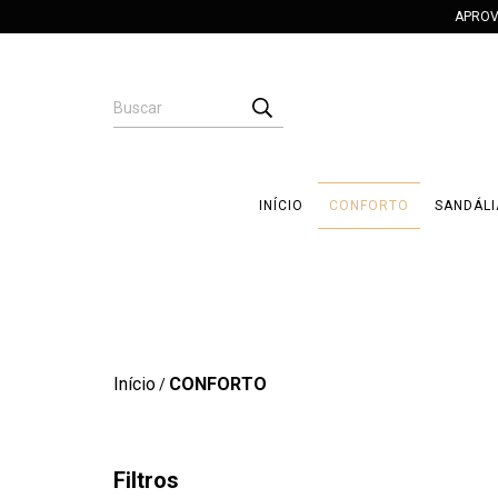
APROV
INÍCIO
CONFORTO
SANDÁLI
Início
CONFORTO
/
Filtros